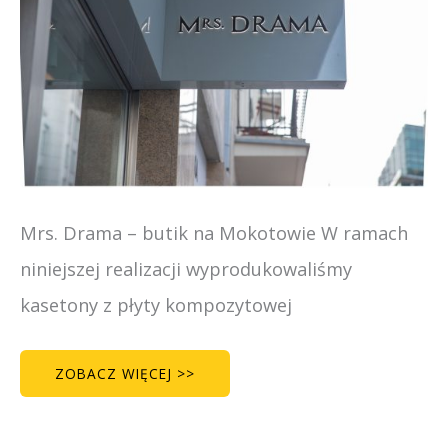
Mrs. Drama – butik na Mokotowie W ramach
niniejszej realizacji wyprodukowaliśmy
kasetony z płyty kompozytowej
ZOBACZ WIĘCEJ >>