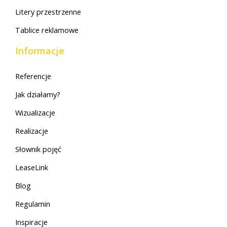
Litery przestrzenne
Tablice reklamowe
Informacje
Referencje
Jak działamy?
Wizualizacje
Realizacje
Słownik pojęć
LeaseLink
Blog
Regulamin
Inspiracje