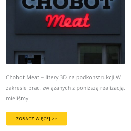
Chobot Meat – litery 3D na podkonstrukcji W
zakresie prac, związanych z poniższą realizacją,
mieliśmy
ZOBACZ WIĘCEJ >>