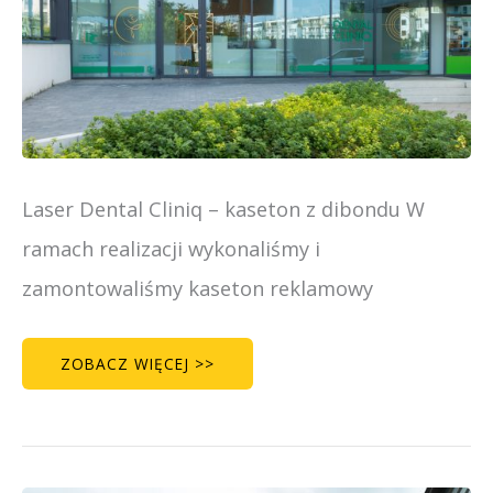
Laser Dental Cliniq – kaseton z dibondu W
ramach realizacji wykonaliśmy i
zamontowaliśmy kaseton reklamowy
ZOBACZ WIĘCEJ >>