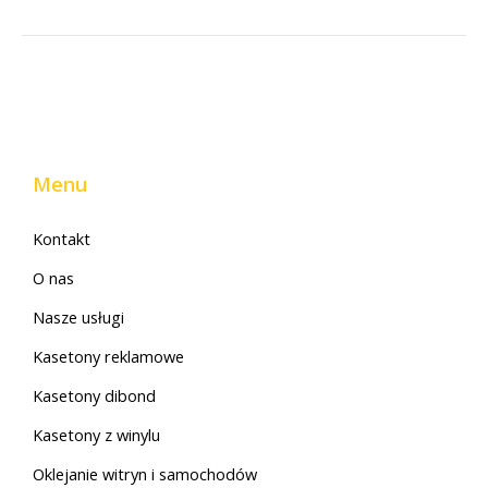
Menu
Kontakt
O nas
Nasze usługi
Kasetony reklamowe
Kasetony dibond
Kasetony z winylu
Oklejanie witryn i samochodów